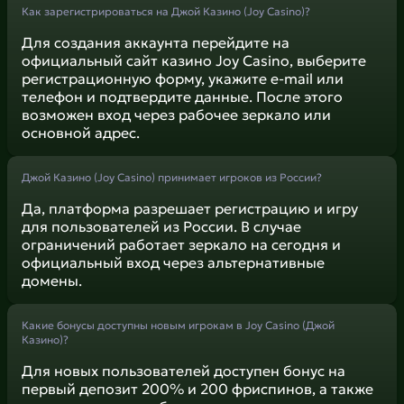
Как зарегистрироваться на Джой Казино (Joy Casino)?
Для создания аккаунта перейдите на
официальный сайт казино Joy Casino, выберите
регистрационную форму, укажите e-mail или
телефон и подтвердите данные. После этого
возможен вход через рабочее зеркало или
основной адрес.
Джой Казино (Joy Casino) принимает игроков из России?
Да, платформа разрешает регистрацию и игру
для пользователей из России. В случае
ограничений работает зеркало на сегодня и
официальный вход через альтернативные
домены.
Какие бонусы доступны новым игрокам в Joy Casino (Джой
Казино)?
Для новых пользователей доступен бонус на
первый депозит 200% и 200 фриспинов, а также