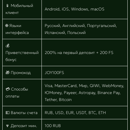
📱 Мобильный
Android, iOS, Windows, macOS
клиент
🌐 Языки
Русский, Английский, Португальский,
интерфейса
Испанский, Польский
💰
Приветственный
200% на первый депозит + 200 FS
бонус
🎁 Промокод
JOY100FS
Visa, MasterCard, Мир, QIWI, WebMoney,
💳 Способы
ЮMoney, Payeer, Astropay, Binance Pay,
оплаты
Tether, Bitcoin
💵 Валюты счета
RUB, USD, EUR, USDT, BTC, ETH
🔽 Депозит мин.
100 RUB