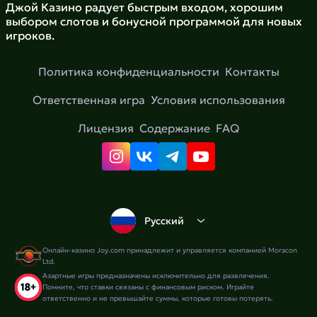
Джой Казино радует быстрым входом, хорошим
выбором слотов и бонусной программой для новых
игроков.
Политика конфиденциальности
Контакты
Ответственная игра
Условия использования
Лицензия
Содержание
FAQ
Русский
Онлайн-казино Joy.com принадлежит и управляется компанией Moracon
Ltd.
Азартные игры предназначены исключительно для развлечения.
Помните, что ставки связаны с финансовым риском. Играйте
ответственно и не превышайте суммы, которые готовы потерять.