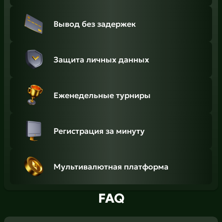
Вывод без задержек
Защита личных данных
Еженедельные турниры
Регистрация за минуту
Мультивалютная платформа
FAQ